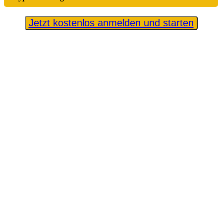
Jetzt kostenlos anmelden und starten