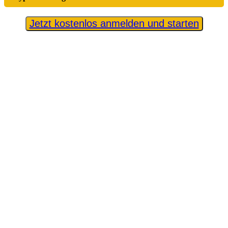
Jetzt kostenlos anmelden und starten