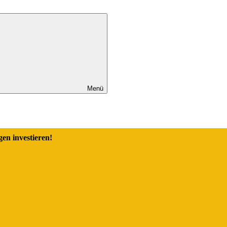
Menü
en investieren!