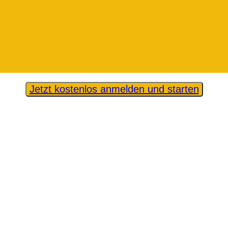
Jetzt kostenlos anmelden und starten