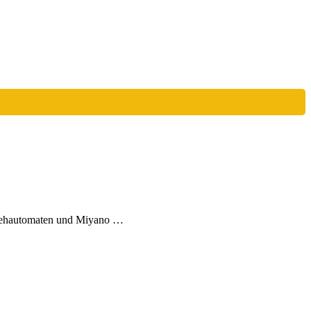
rehautomaten und Miyano …