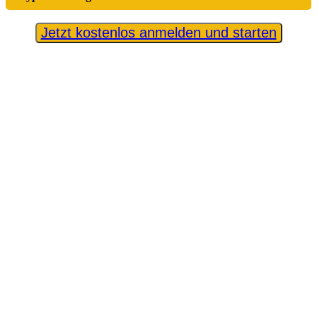
Jetzt kostenlos anmelden und starten