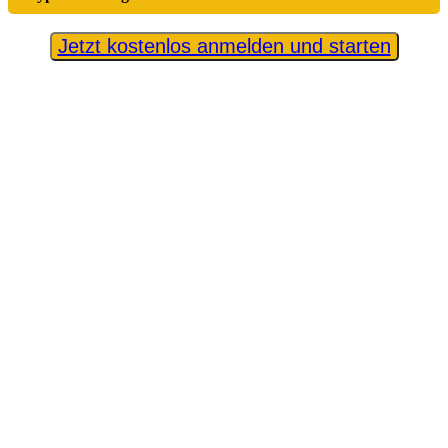
Jetzt kostenlos anmelden und starten