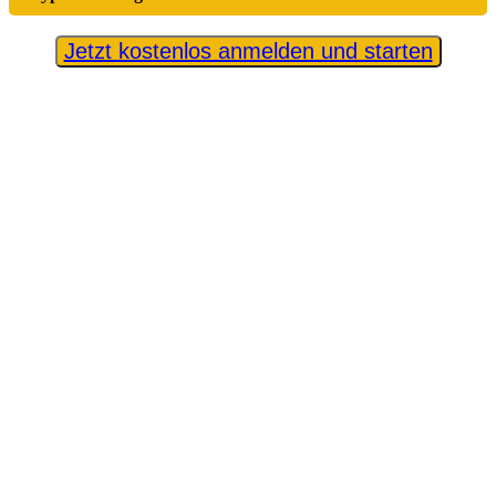
Jetzt kostenlos anmelden und starten