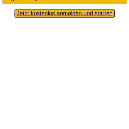
Jetzt kostenlos anmelden und starten