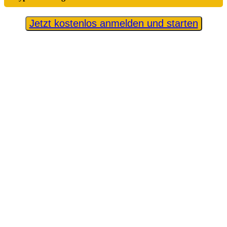
Jetzt kostenlos anmelden und starten