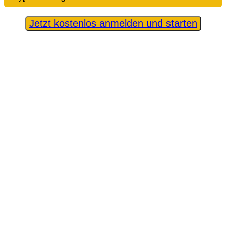
Jetzt kostenlos anmelden und starten