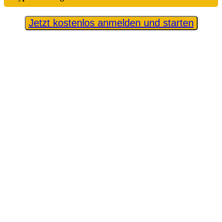
Jetzt kostenlos anmelden und starten