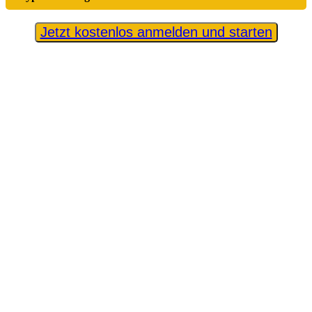
Jetzt kostenlos anmelden und starten