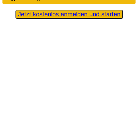
Jetzt kostenlos anmelden und starten