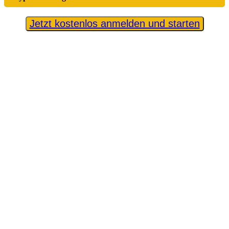
Jetzt kostenlos anmelden und starten