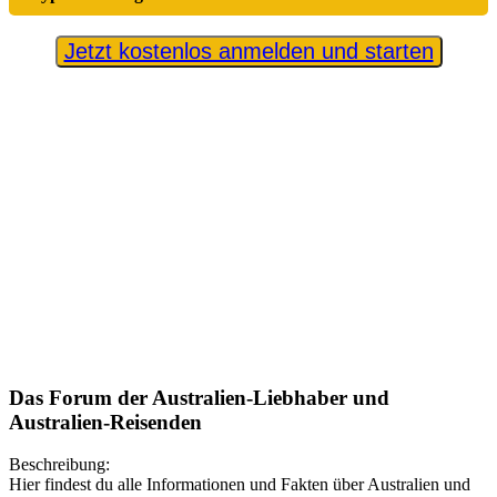
Jetzt kostenlos anmelden und starten
Das Forum der Australien-Liebhaber und
Australien-Reisenden
Beschreibung:
Hier findest du alle Informationen und Fakten über Australien und