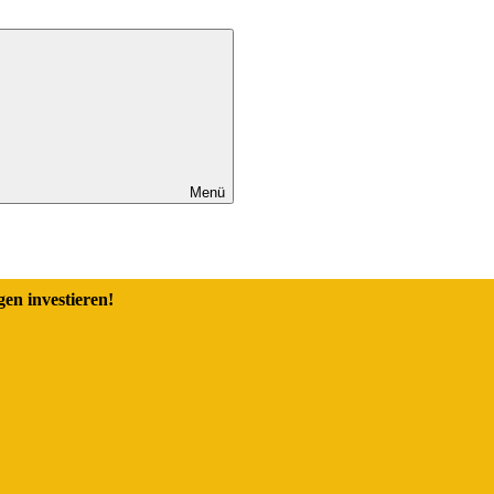
Menü
en investieren!