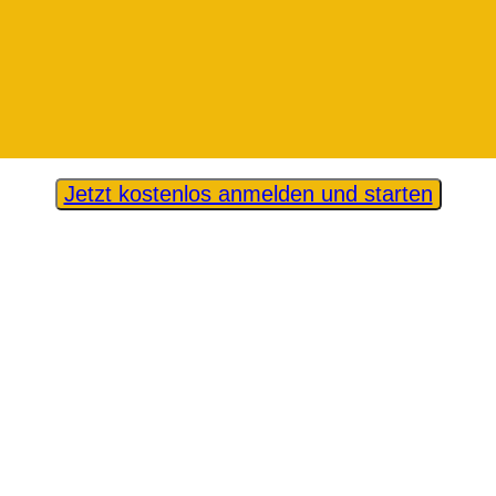
Jetzt kostenlos anmelden und starten