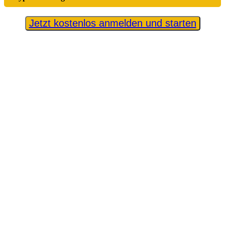
Jetzt kostenlos anmelden und starten