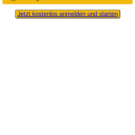
Jetzt kostenlos anmelden und starten