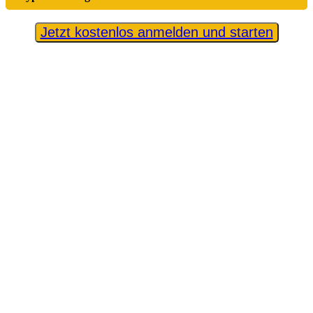
Jetzt kostenlos anmelden und starten