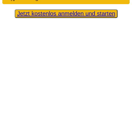
Jetzt kostenlos anmelden und starten