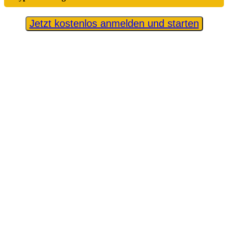
Jetzt kostenlos anmelden und starten