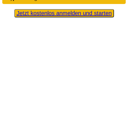
Jetzt kostenlos anmelden und starten