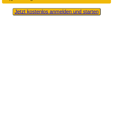
Jetzt kostenlos anmelden und starten