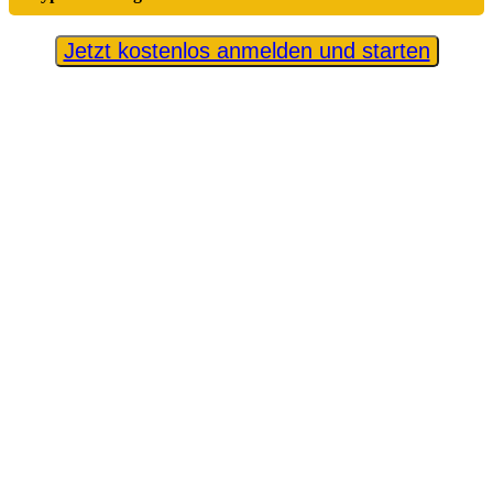
Jetzt kostenlos anmelden und starten