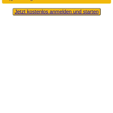
Jetzt kostenlos anmelden und starten