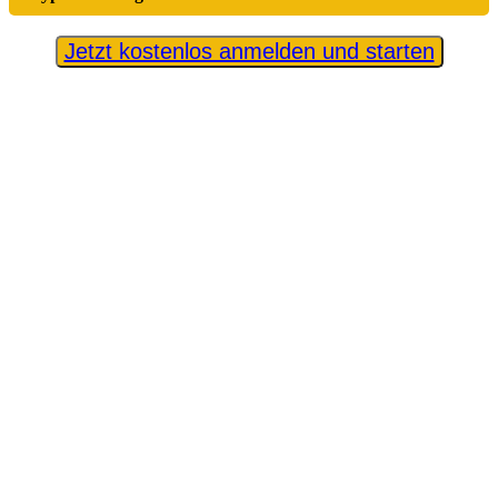
Jetzt kostenlos anmelden und starten